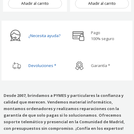
Añadir al carrito
Añadir al carrito
1 unidad
1 unidad
Pago
¿Necesita ayuda?
100% seguro
Devoluciones *
Garantía *
Desde 2007, brindamos a PYMES y particulares la confianza y
calidad que merecen. Vendemos material informático,
montamos ordenadores y realizamos reparaciones con la
garantía de que solo pagas si lo solucionamos. Ofrecemos
soporte telemático y presencial en la Comunidad de Madrid,
con presupuestos sin compromiso. ¡Confía en los expertos!