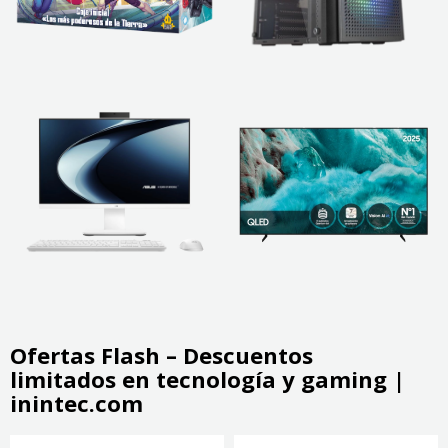
Ofertas Flash – Descuentos
limitados en tecnología y gaming |
inintec.com