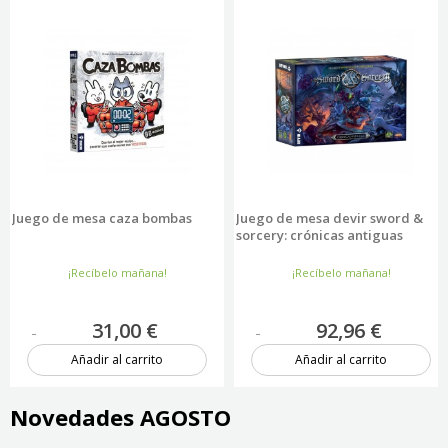
Juego de mesa caza bombas
Juego de mesa devir sword &
sorcery: crónicas antiguas
¡Recíbelo mañana!
¡Recíbelo mañana!
31,00 €
92,96 €
Añadir al carrito
Añadir al carrito
11 unidades
1 unidad
Novedades AGOSTO