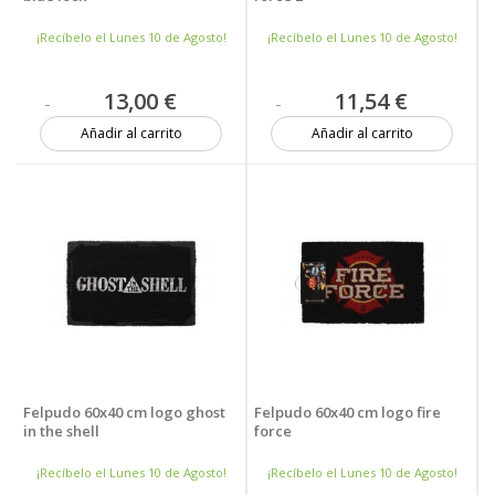
¡Recíbelo el Lunes 10 de Agosto!
¡Recíbelo el Lunes 10 de Agosto!
13,00 €
11,54 €
Añadir al carrito
Añadir al carrito
4 unidades
2 unidades
Felpudo 60x40 cm logo ghost
Felpudo 60x40 cm logo fire
in the shell
force
¡Recíbelo el Lunes 10 de Agosto!
¡Recíbelo el Lunes 10 de Agosto!