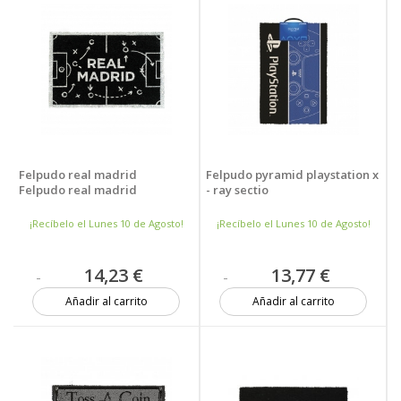
Felpudo real madrid
Felpudo pyramid playstation x
Felpudo real madrid
- ray sectio
¡Recíbelo el Lunes 10 de Agosto!
¡Recíbelo el Lunes 10 de Agosto!
14,23 €
13,77 €
Añadir al carrito
Añadir al carrito
3 unidades
4 unidades