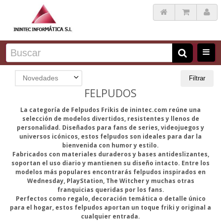
Novedades
Filtrar
FELPUDOS
La categoría de Felpudos Frikis de inintec.com reúne una
selección de modelos divertidos, resistentes y llenos de
personalidad. Diseñados para fans de series, videojuegos y
universos icónicos, estos felpudos son ideales para dar la
bienvenida con humor y estilo.
Fabricados con materiales duraderos y bases antideslizantes,
soportan el uso diario y mantienen su diseño intacto. Entre los
modelos más populares encontrarás felpudos inspirados en
Wednesday, PlayStation, The Witcher y muchas otras
franquicias queridas por los fans.
Perfectos como regalo, decoración temática o detalle único
para el hogar, estos felpudos aportan un toque friki y original a
cualquier entrada.