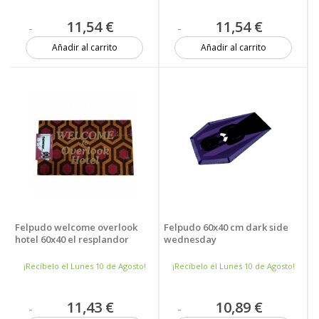
11,54 €
11,54 €
Añadir al carrito
Añadir al carrito
7 unidades
4 unidades
Felpudo welcome overlook
Felpudo 60x40 cm dark side
hotel 60x40 el resplandor
wednesday
¡Recíbelo el Lunes 10 de Agosto!
¡Recíbelo el Lunes 10 de Agosto!
11,43 €
10,89 €