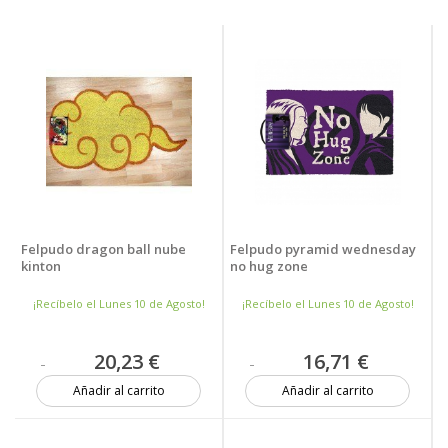
Felpudo dragon ball nube
Felpudo pyramid wednesday
kinton
no hug zone
¡Recíbelo el Lunes 10 de Agosto!
¡Recíbelo el Lunes 10 de Agosto!
20,23 €
16,71 €
Añadir al carrito
Añadir al carrito
4 unidades
5 unidades