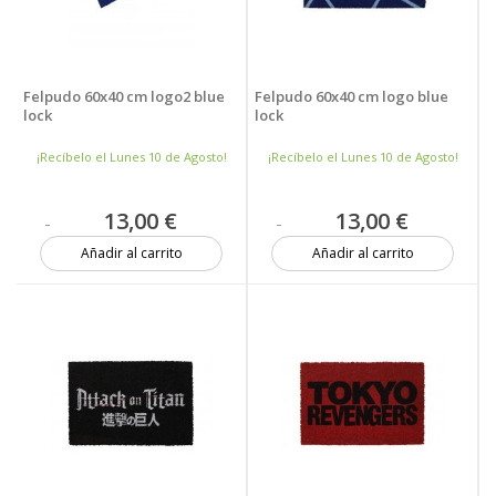
Felpudo 60x40 cm logo2 blue
Felpudo 60x40 cm logo blue
lock
lock
¡Recíbelo el Lunes 10 de Agosto!
¡Recíbelo el Lunes 10 de Agosto!
13,00 €
13,00 €
Añadir al carrito
Añadir al carrito
4 unidades
3 unidades