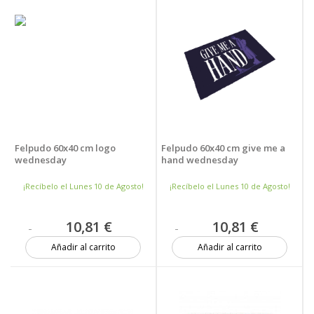
Felpudo 60x40 cm logo
Felpudo 60x40 cm give me a
wednesday
hand wednesday
¡Recíbelo el Lunes 10 de Agosto!
¡Recíbelo el Lunes 10 de Agosto!
10,81 €
10,81 €
Añadir al carrito
Añadir al carrito
Más de 20 unidades
17 unidades