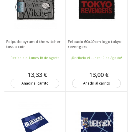
Felpudo pyramid the witcher
Felpudo 60x40 cm logo tokyo
toss a coin
revengers
¡Recíbelo el Lunes 10 de Agosto!
¡Recíbelo el Lunes 10 de Agosto!
13,33 €
13,00 €
Añadir al carrito
Añadir al carrito
9 unidades
9 unidades