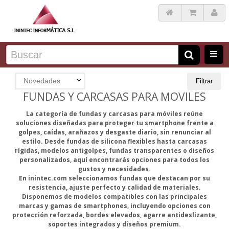
Novedades
Filtrar
FUNDAS Y CARCASAS PARA MOVILES
La categoría de fundas y carcasas para móviles reúne
soluciones diseñadas para proteger tu smartphone frente a
golpes, caídas, arañazos y desgaste diario, sin renunciar al
estilo. Desde fundas de silicona flexibles hasta carcasas
rígidas, modelos antigolpes, fundas transparentes o diseños
personalizados, aquí encontrarás opciones para todos los
gustos y necesidades.
En inintec.com seleccionamos fundas que destacan por su
resistencia, ajuste perfecto y calidad de materiales.
Disponemos de modelos compatibles con las principales
marcas y gamas de smartphones, incluyendo opciones con
protección reforzada, bordes elevados, agarre antideslizante,
soportes integrados y diseños premium.