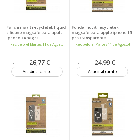
Funda muvit recycletek liquid
Funda muvit recycletek
silicone magsafe para apple
magsafe para apple iphone 15
iphone 14 negra
pro transparente
¡Recíbelo el Martes 11 de Agosto!
¡Recíbelo el Martes 11 de Agosto!
26,77 €
24,99 €
Añadir al carrito
Añadir al carrito
13 unidades
Más de 20 unidades