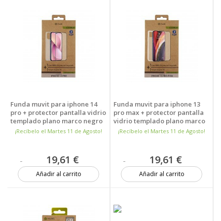
Funda muvit para iphone 14
Funda muvit para iphone 13
pro + protector pantalla vidrio
pro max + protector pantalla
templado plano marco negro
vidrio templado plano marco
negro
¡Recíbelo el Martes 11 de Agosto!
¡Recíbelo el Martes 11 de Agosto!
19,61 €
19,61 €
Añadir al carrito
Añadir al carrito
9 unidades
10 unidades