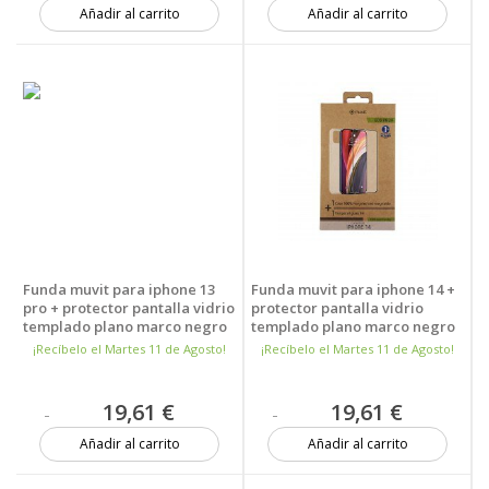
Añadir al carrito
Añadir al carrito
Más de 20 unidades
5 unidades
Funda muvit para iphone 13
Funda muvit para iphone 14 +
pro + protector pantalla vidrio
protector pantalla vidrio
templado plano marco negro
templado plano marco negro
¡Recíbelo el Martes 11 de Agosto!
¡Recíbelo el Martes 11 de Agosto!
19,61 €
19,61 €
Añadir al carrito
Añadir al carrito
Más de 20 unidades
Más de 20 unidades