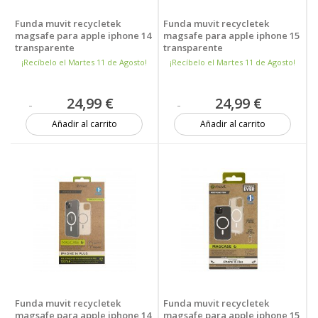
Funda muvit recycletek
Funda muvit recycletek
magsafe para apple iphone 14
magsafe para apple iphone 15
transparente
transparente
¡Recíbelo el Martes 11 de Agosto!
¡Recíbelo el Martes 11 de Agosto!
24,99 €
24,99 €
Añadir al carrito
Añadir al carrito
Más de 20 unidades
Más de 20 unidades
Funda muvit recycletek
Funda muvit recycletek
magsafe para apple iphone 14
magsafe para apple iphone 15