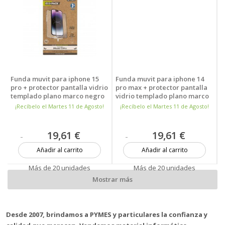
Funda muvit para iphone 15
Funda muvit para iphone 14
pro + protector pantalla vidrio
pro max + protector pantalla
templado plano marco negro
vidrio templado plano marco
negro
¡Recíbelo el Martes 11 de Agosto!
¡Recíbelo el Martes 11 de Agosto!
19,61 €
19,61 €
Añadir al carrito
Añadir al carrito
Más de 20 unidades
Más de 20 unidades
Mostrar más
Desde 2007, brindamos a PYMES y particulares la confianza y