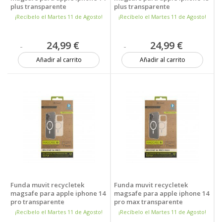
plus transparente
plus transparente
¡Recíbelo el Martes 11 de Agosto!
¡Recíbelo el Martes 11 de Agosto!
24,99 €
24,99 €
Añadir al carrito
Añadir al carrito
7 unidades
Más de 20 unidades
Funda muvit recycletek
Funda muvit recycletek
magsafe para apple iphone 14
magsafe para apple iphone 14
pro transparente
pro max transparente
¡Recíbelo el Martes 11 de Agosto!
¡Recíbelo el Martes 11 de Agosto!