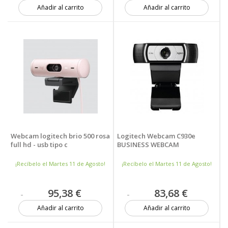
Añadir al carrito
Añadir al carrito
4 unidades
6 unidades
Webcam logitech brio 500 rosa
Logitech Webcam C930e
full hd - usb tipo c
BUSINESS WEBCAM
¡Recíbelo el Martes 11 de Agosto!
¡Recíbelo el Martes 11 de Agosto!
95,38 €
83,68 €
Añadir al carrito
Añadir al carrito
14 unidades
6 unidades