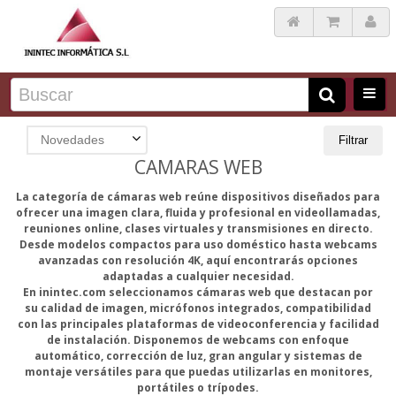
Novedades
Filtrar
CAMARAS WEB
La categoría de cámaras web reúne dispositivos diseñados para
ofrecer una imagen clara, fluida y profesional en videollamadas,
reuniones online, clases virtuales y transmisiones en directo.
Desde modelos compactos para uso doméstico hasta webcams
avanzadas con resolución 4K, aquí encontrarás opciones
adaptadas a cualquier necesidad.
En inintec.com seleccionamos cámaras web que destacan por
su calidad de imagen, micrófonos integrados, compatibilidad
con las principales plataformas de videoconferencia y facilidad
de instalación. Disponemos de webcams con enfoque
automático, corrección de luz, gran angular y sistemas de
montaje versátiles para que puedas utilizarlas en monitores,
portátiles o trípodes.