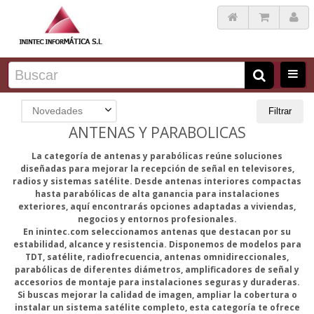
Novedades
Filtrar
ANTENAS Y PARABOLICAS
La categoría de antenas y parabólicas reúne soluciones
diseñadas para mejorar la recepción de señal en televisores,
radios y sistemas satélite. Desde antenas interiores compactas
hasta parabólicas de alta ganancia para instalaciones
exteriores, aquí encontrarás opciones adaptadas a viviendas,
negocios y entornos profesionales.
En inintec.com seleccionamos antenas que destacan por su
estabilidad, alcance y resistencia. Disponemos de modelos para
TDT, satélite, radiofrecuencia, antenas omnidireccionales,
parabólicas de diferentes diámetros, amplificadores de señal y
accesorios de montaje para instalaciones seguras y duraderas.
Si buscas mejorar la calidad de imagen, ampliar la cobertura o
instalar un sistema satélite completo, esta categoría te ofrece