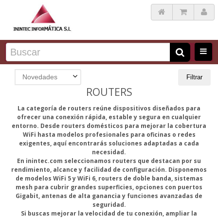
Novedades
Filtrar
ROUTERS
La categoría de routers reúne dispositivos diseñados para
ofrecer una conexión rápida, estable y segura en cualquier
entorno. Desde routers domésticos para mejorar la cobertura
WiFi hasta modelos profesionales para oficinas o redes
exigentes, aquí encontrarás soluciones adaptadas a cada
necesidad.
En inintec.com seleccionamos routers que destacan por su
rendimiento, alcance y facilidad de configuración. Disponemos
de modelos WiFi 5 y WiFi 6, routers de doble banda, sistemas
mesh para cubrir grandes superficies, opciones con puertos
Gigabit, antenas de alta ganancia y funciones avanzadas de
seguridad.
Si buscas mejorar la velocidad de tu conexión, ampliar la