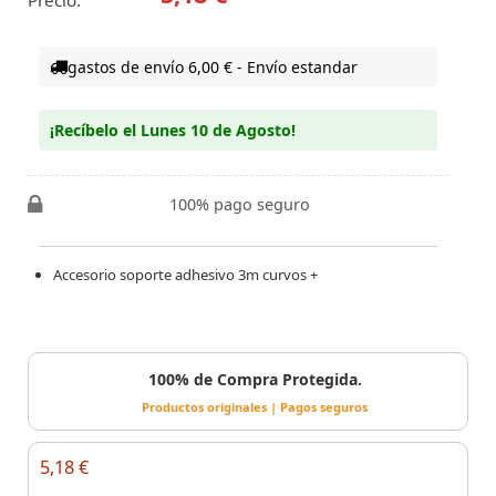
Precio:
gastos de envío 6,00 € - Envío estandar
¡Recíbelo el Lunes 10 de Agosto!
100% pago seguro
Accesorio soporte adhesivo 3m curvos +
100% de Compra Protegida.
Productos originales | Pagos seguros
5,18 €