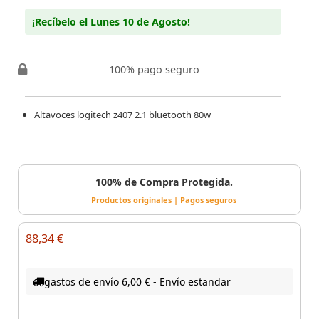
¡Recíbelo el Lunes 10 de Agosto!
100% pago seguro
Altavoces logitech z407 2.1 bluetooth 80w
100% de Compra Protegida.
Productos originales | Pagos seguros
88,34 €
gastos de envío 6,00 € - Envío estandar