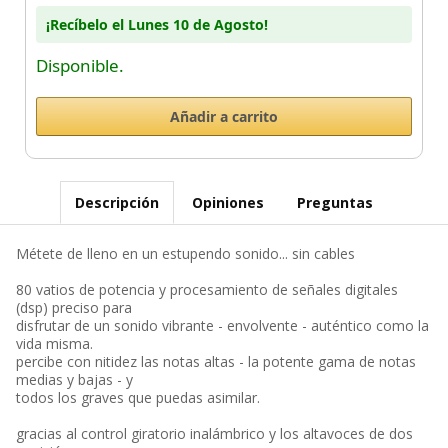
¡Recíbelo el Lunes 10 de Agosto!
Disponible.
Descripción
Opiniones
Preguntas
Métete de lleno en un estupendo sonido... sin cables
80 vatios de potencia y procesamiento de señales digitales
(dsp) preciso para
disfrutar de un sonido vibrante - envolvente - auténtico como la
vida misma.
percibe con nitidez las notas altas - la potente gama de notas
medias y bajas - y
todos los graves que puedas asimilar.
gracias al control giratorio inalámbrico y los altavoces de dos