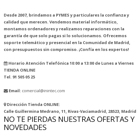
Desde 2007, brindamos a PYMES y particulares la confianza y
calidad que merecen. Vendemos material informático,
montamos ordenadores y realizamos reparaciones con la
garantía de que solo pagas si lo solucionamos. Ofrecemos
soporte telemático y presencial en la Comunidad de Madrid,
con presupuestos sin compromiso. ¡Confía en los expertos!
Horario Atención Telefónica 10:00 a 13:00 de Lunes a Viernes
TIENDA ONLINE
Tel. 91 505 05 25
Email:
comercial@inintec.com
Dirección Tienda ONLINE:
Calle Guillermina Medrano, 11, Rivas-Vaciamadrid, 28523, Madrid
NO TE PIERDAS NUESTRAS OFERTAS Y
NOVEDADES