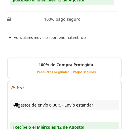
100% pago seguro
Auriculares muvit io sport enc inalambrico
100% de Compra Protegida.
Productos originales | Pagos seguros
25,65 €
gastos de envío 6,00 € - Envío estandar
¡Recíbelo el Miércoles 12 de Agosto!