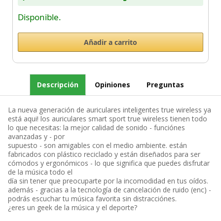
Disponible.
Descripción
Opiniones
Preguntas
La nueva generación de auriculares inteligentes true wireless ya
está aqui! los auriculares smart sport true wireless tienen todo
lo que necesitas: la mejor calidad de sonido - funciónes
avanzadas y - por
supuesto - son amigables con el medio ambiente. están
fabricados con plástico reciclado y están diseñados para ser
cómodos y ergonómicos - lo que significa que puedes disfrutar
de la música todo el
día sin tener que preocuparte por la incomodidad en tus oídos.
además - gracias a la tecnología de cancelación de ruido (enc) -
podrás escuchar tu música favorita sin distracciónes.
¿eres un geek de la música y el deporte?