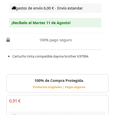
gastos de envío 6,00 € - Envío estandar
¡Recíbelo el Martes 11 de Agosto!
100% pago seguro
Cartucho tinta compatible dayma brother lc970bk
100% de Compra Protegida.
Productos originales | Pagos seguros
0,91 €