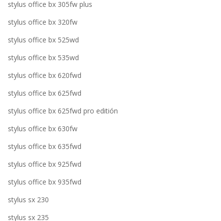
stylus office bx 305fw plus
stylus office bx 320fw
stylus office bx 525wd
stylus office bx 535wd
stylus office bx 620fwd
stylus office bx 625fwd
stylus office bx 625fwd pro editión
stylus office bx 630fw
stylus office bx 635fwd
stylus office bx 925fwd
stylus office bx 935fwd
stylus sx 230
stylus sx 235