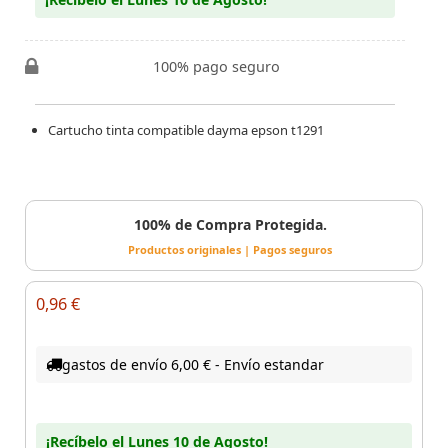
100% pago seguro
Cartucho tinta compatible dayma epson t1291
100% de Compra Protegida.
Productos originales | Pagos seguros
0,96 €
gastos de envío 6,00 € - Envío estandar
¡Recíbelo el Lunes 10 de Agosto!