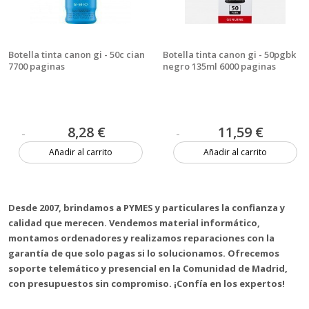
Botella tinta canon gi - 50c cian
Botella tinta canon gi - 50pgbk
7700 paginas
negro 135ml 6000 paginas
8,28 €
11,59 €
Añadir al carrito
Añadir al carrito
2 unidades
Más de 20 unidades
Desde 2007, brindamos a PYMES y particulares la confianza y
calidad que merecen. Vendemos material informático,
montamos ordenadores y realizamos reparaciones con la
garantía de que solo pagas si lo solucionamos. Ofrecemos
soporte telemático y presencial en la Comunidad de Madrid,
con presupuestos sin compromiso. ¡Confía en los expertos!