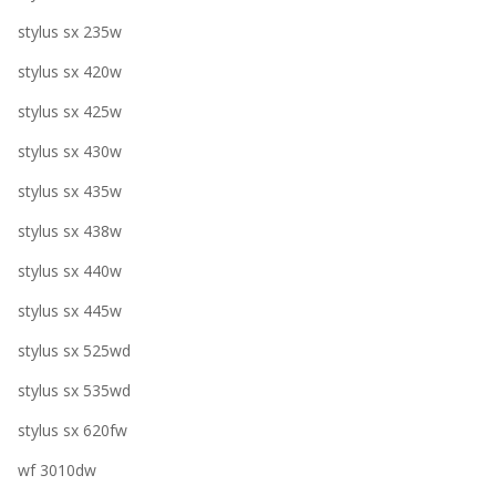
stylus sx 235w
stylus sx 420w
stylus sx 425w
stylus sx 430w
stylus sx 435w
stylus sx 438w
stylus sx 440w
stylus sx 445w
stylus sx 525wd
stylus sx 535wd
stylus sx 620fw
wf 3010dw