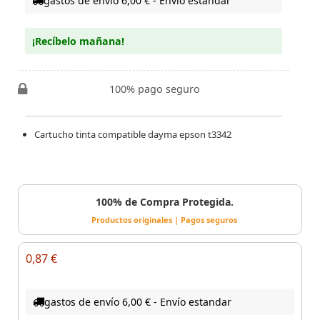
gastos de envío 6,00 € - Envío estandar
¡Recíbelo mañana!
100% pago seguro
Cartucho tinta compatible dayma epson t3342
100% de Compra Protegida.
Productos originales | Pagos seguros
0,87 €
gastos de envío 6,00 € - Envío estandar