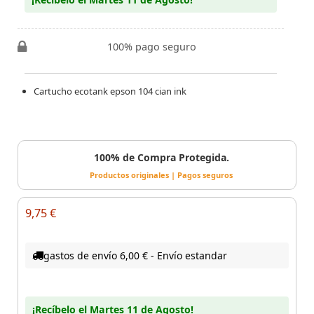
100% pago seguro
Cartucho ecotank epson 104 cian ink
100% de Compra Protegida.
Productos originales | Pagos seguros
9,75 €
gastos de envío 6,00 € - Envío estandar
¡Recíbelo el Martes 11 de Agosto!