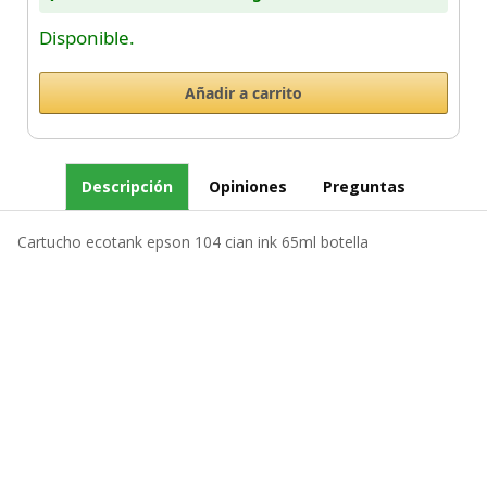
Disponible.
Descripción
Opiniones
Preguntas
Cartucho ecotank epson 104 cian ink 65ml botella