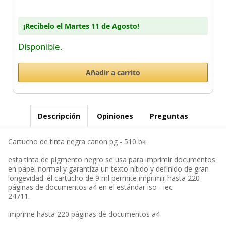
¡Recíbelo el Martes 11 de Agosto!
Disponible.
Descripción
Opiniones
Preguntas
Cartucho de tinta negra canon pg - 510 bk
esta tinta de pigmento negro se usa para imprimir documentos
en papel normal y garantiza un texto nítido y definido de gran
longevidad. el cartucho de 9 ml permite imprimir hasta 220
páginas de documentos a4 en el estándar iso - iec
24711.
imprime hasta 220 páginas de documentos a4