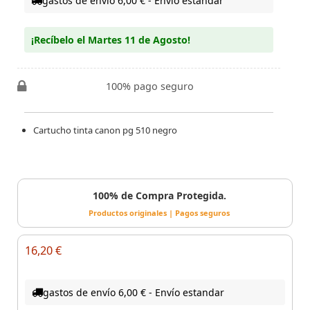
gastos de envío 6,00 € - Envío estandar
¡Recíbelo el Martes 11 de Agosto!
100% pago seguro
Cartucho tinta canon pg 510 negro
100% de Compra Protegida.
Productos originales | Pagos seguros
16,20 €
gastos de envío 6,00 € - Envío estandar