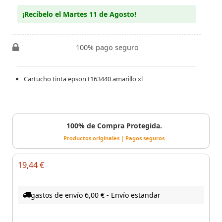
¡Recíbelo el Martes 11 de Agosto!
100% pago seguro
Cartucho tinta epson t163440 amarillo xl
100% de Compra Protegida.
Productos originales | Pagos seguros
19,44 €
gastos de envío 6,00 € - Envío estandar