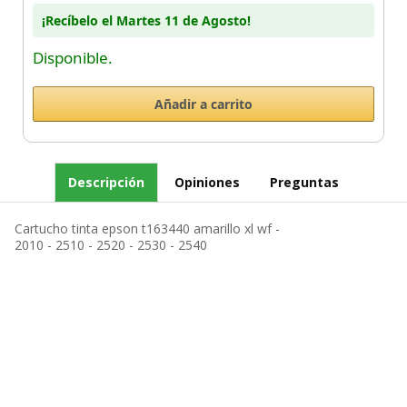
¡Recíbelo el Martes 11 de Agosto!
Disponible.
Descripción
Opiniones
Preguntas
Cartucho tinta epson t163440 amarillo xl wf -
2010 - 2510 - 2520 - 2530 - 2540