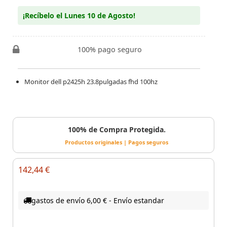
¡Recíbelo el Lunes 10 de Agosto!
100% pago seguro
Monitor dell p2425h 23.8pulgadas fhd 100hz
100% de Compra Protegida.
Productos originales | Pagos seguros
142,44 €
gastos de envío 6,00 € - Envío estandar