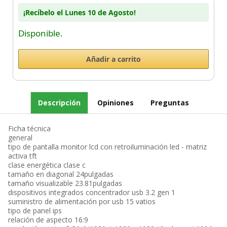
¡Recíbelo el Lunes 10 de Agosto!
Disponible.
Descripción
Opiniones
Preguntas
Ficha técnica
general
tipo de pantalla monitor lcd con retroiluminación led - matriz
activa tft
clase energética clase c
tamaño en diagonal 24pulgadas
tamaño visualizable 23.81pulgadas
dispositivos integrados concentrador usb 3.2 gen 1
suministro de alimentación por usb 15 vatios
tipo de panel ips
relación de aspecto 16:9