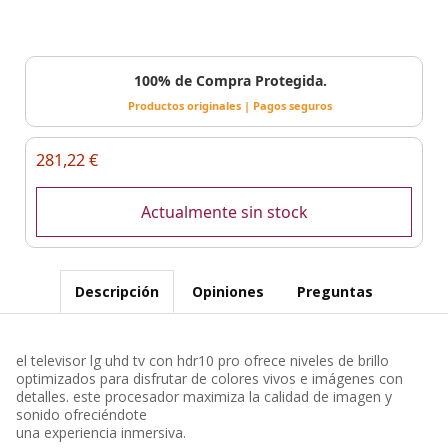
100% de Compra Protegida.
Productos originales | Pagos seguros
281,22 €
Actualmente sin stock
Descripción
Opiniones
Preguntas
el televisor lg uhd tv con hdr10 pro ofrece niveles de brillo
optimizados para disfrutar de colores vivos e imágenes con
detalles. este procesador maximiza la calidad de imagen y
sonido ofreciéndote
una experiencia inmersiva.