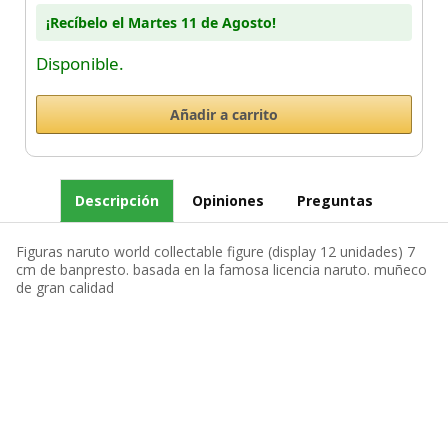
¡Recíbelo el Martes 11 de Agosto!
Disponible.
Descripción
Opiniones
Preguntas
Figuras naruto world collectable figure (display 12 unidades) 7
cm de banpresto. basada en la famosa licencia naruto. muñeco
de gran calidad