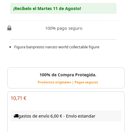
¡Recíbelo el Martes 11 de Agosto!
100% pago seguro
Figura banpresto naruto world collectable figure
100% de Compra Protegida.
Productos originales | Pagos seguros
10,71 €
gastos de envío 6,00 € - Envío estandar