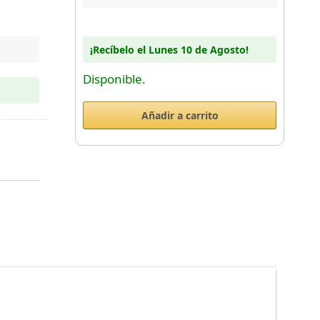
¡Recíbelo el Lunes 10 de Agosto!
Disponible.