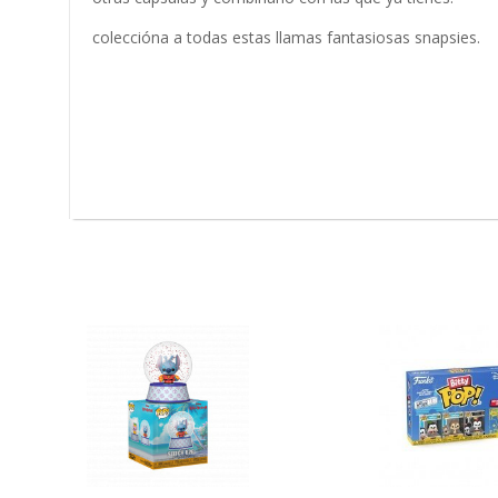
coleccióna a todas estas llamas fantasiosas snapsies.