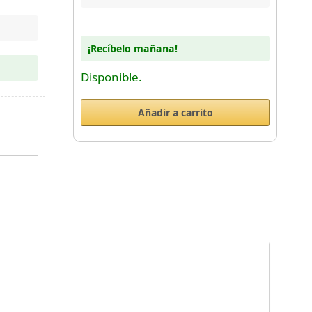
¡Recíbelo mañana!
Disponible.