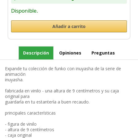
Disponible.
Descripción
Opiniones
Preguntas
Expande tu colección de funko con inuyasha de la serie de
animación
inuyasha.
fabricada en vinilo - una altura de 9 centímetros y su caja
original para
guardarla en tu estantería a buen recaudo.
principales características
- figura de vinilo
- altura de 9 centímetros
- caja original