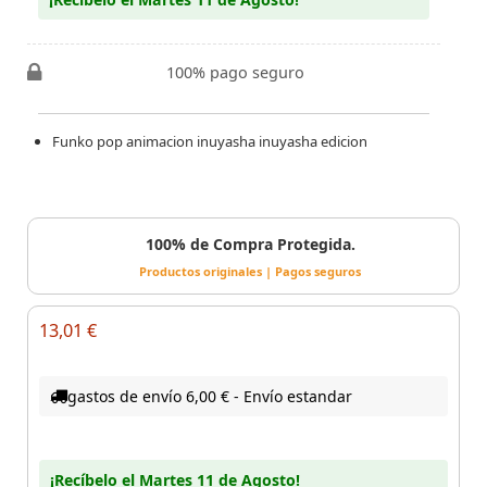
100% pago seguro
Funko pop animacion inuyasha inuyasha edicion
100% de Compra Protegida.
Productos originales | Pagos seguros
13,01 €
gastos de envío 6,00 € - Envío estandar
¡Recíbelo el Martes 11 de Agosto!