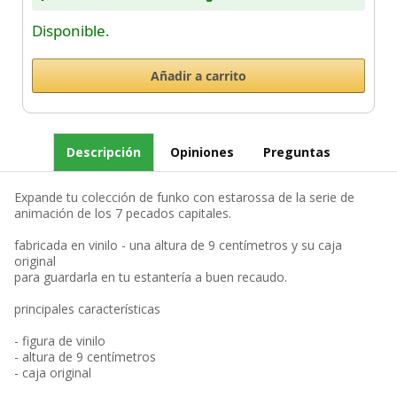
Disponible.
Descripción
Opiniones
Preguntas
Expande tu colección de funko con estarossa de la serie de
animación de los 7 pecados capitales.
fabricada en vinilo - una altura de 9 centímetros y su caja
original
para guardarla en tu estantería a buen recaudo.
principales características
- figura de vinilo
- altura de 9 centímetros
- caja original