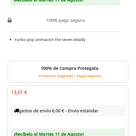
100% pago seguro
Funko pop animacion the seven deadly
100% de Compra Protegida.
Productos originales | Pagos seguros
13,01 €
gastos de envío 6,00 € - Envío estandar
¡Recíbelo el Martes 11 de Agosto!