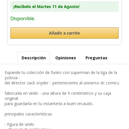
¡Recíbelo el Martes 11 de Agosto!
Disponible.
Descripción
Opiniones
Preguntas
Expande tu colección de funko con superman de la liga de la
justicia -
del director zack snyder - perteneciente al universo dc comics.
fabricada en vinilo - una altura de 9 centímetros y su caja
original
para guardarla en tu estantería a buen recaudo.
principales características
- figura de vinilo