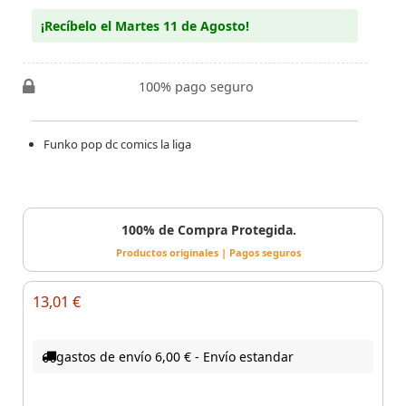
¡Recíbelo el Martes 11 de Agosto!
100% pago seguro
Funko pop dc comics la liga
100% de Compra Protegida.
Productos originales | Pagos seguros
13,01 €
gastos de envío 6,00 € - Envío estandar