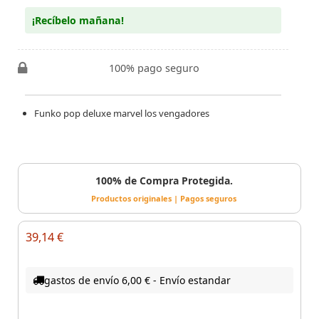
¡Recíbelo mañana!
100% pago seguro
Funko pop deluxe marvel los vengadores
100% de Compra Protegida.
Productos originales | Pagos seguros
39,14 €
gastos de envío 6,00 € - Envío estandar