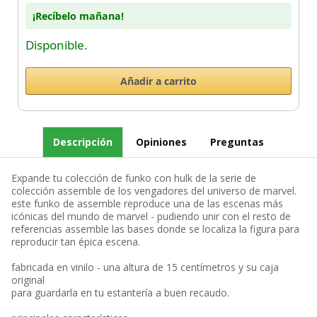
¡Recíbelo mañana!
Disponible.
Descripción
Opiniones
Preguntas
Expande tu colección de funko con hulk de la serie de
colección assemble de los vengadores del universo de marvel.
este funko de assemble reproduce una de las escenas más
icónicas del mundo de marvel - pudiendo unir con el resto de
referencias assemble las bases donde se localiza la figura para
reproducir tan épica escena.
fabricada en vinilo - una altura de 15 centímetros y su caja
original
para guardarla en tu estantería a buen recaudo.