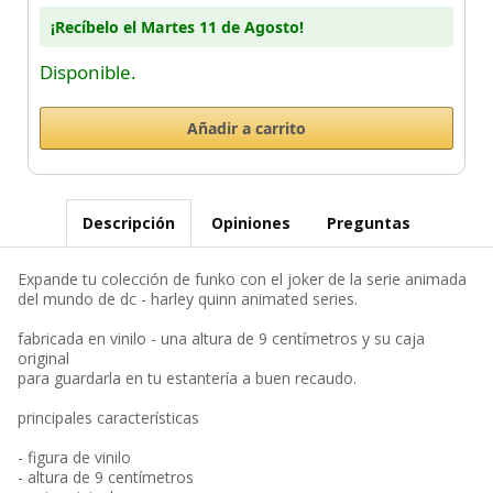
¡Recíbelo el Martes 11 de Agosto!
Disponible.
Descripción
Opiniones
Preguntas
Expande tu colección de funko con el joker de la serie animada
del mundo de dc - harley quinn animated series.
fabricada en vinilo - una altura de 9 centímetros y su caja
original
para guardarla en tu estantería a buen recaudo.
principales características
- figura de vinilo
- altura de 9 centímetros