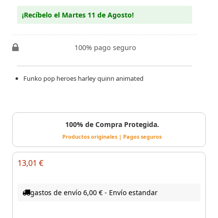
¡Recíbelo el Martes 11 de Agosto!
100% pago seguro
Funko pop heroes harley quinn animated
100% de Compra Protegida.
Productos originales | Pagos seguros
13,01 €
gastos de envío 6,00 € - Envío estandar