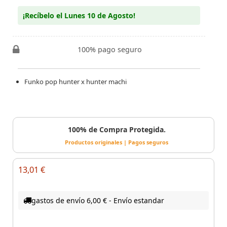
¡Recíbelo el Lunes 10 de Agosto!
100% pago seguro
Funko pop hunter x hunter machi
100% de Compra Protegida.
Productos originales | Pagos seguros
13,01 €
gastos de envío 6,00 € - Envío estandar