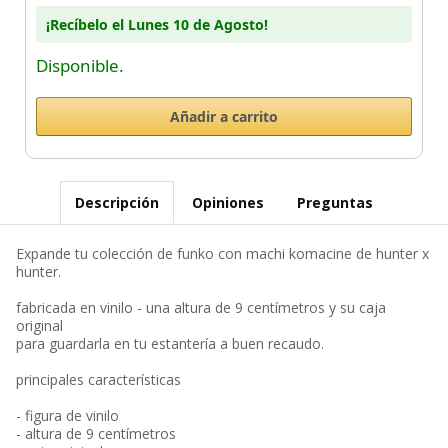
¡Recíbelo el Lunes 10 de Agosto!
Disponible.
Descripción
Opiniones
Preguntas
Expande tu colección de funko con machi komacine de hunter x
hunter.
fabricada en vinilo - una altura de 9 centímetros y su caja
original
para guardarla en tu estantería a buen recaudo.
principales características
- figura de vinilo
- altura de 9 centímetros