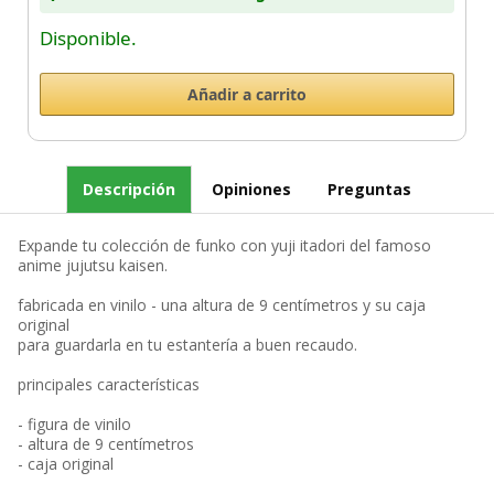
Disponible.
Descripción
Opiniones
Preguntas
Expande tu colección de funko con yuji itadori del famoso
anime jujutsu kaisen.
fabricada en vinilo - una altura de 9 centímetros y su caja
original
para guardarla en tu estantería a buen recaudo.
principales características
- figura de vinilo
- altura de 9 centímetros
- caja original