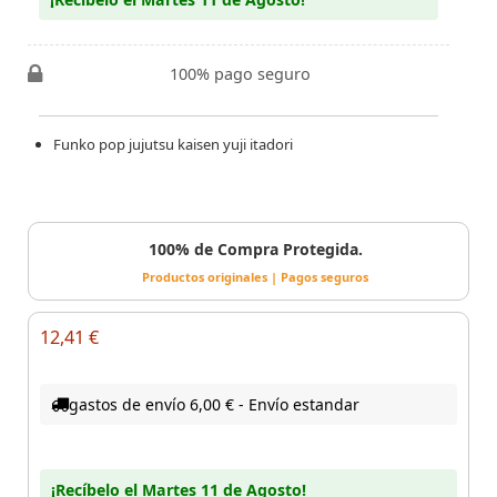
100% pago seguro
Funko pop jujutsu kaisen yuji itadori
100% de Compra Protegida.
Productos originales | Pagos seguros
12,41 €
gastos de envío 6,00 € - Envío estandar
¡Recíbelo el Martes 11 de Agosto!