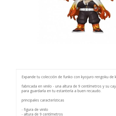
Expande tu colección de funko con kyojuro rengoku de 
fabricada en vinilo - una altura de 9 centímetros y su caj
para guardarla en tu estantería a buen recaudo.
principales características
- figura de vinilo
- altura de 9 centímetros