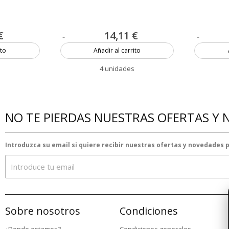
€
14,11 €
ito
Añadir al carrito
4 unidades
NO TE PIERDAS NUESTRAS OFERTAS Y
Introduzca su email si quiere recibir nuestras ofertas y novedades
Sobre nosotros
Condiciones