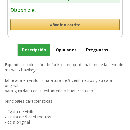
Disponible.
Descripción
Opiniones
Preguntas
Expande tu colección de funko con ojo de halcon de la serie de
marvel - hawkeye.
fabricada en vinilo - una altura de 9 centímetros y su caja
original
para guardarla en tu estantería a buen recaudo.
principales características
- figura de vinilo
- altura de 9 centímetros
- caja original