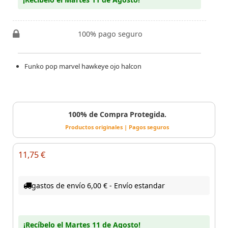
100% pago seguro
Funko pop marvel hawkeye ojo halcon
100% de Compra Protegida.
Productos originales | Pagos seguros
11,75 €
gastos de envío 6,00 € - Envío estandar
¡Recíbelo el Martes 11 de Agosto!