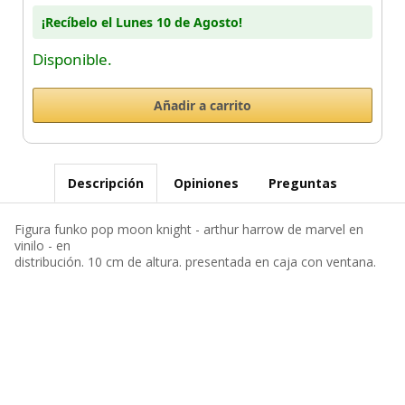
¡Recíbelo el Lunes 10 de Agosto!
Disponible.
Descripción
Opiniones
Preguntas
Figura funko pop moon knight - arthur harrow de marvel en
vinilo - en
distribución. 10 cm de altura. presentada en caja con ventana.