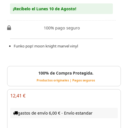
¡Recíbelo el Lunes 10 de Agosto!
100% pago seguro
Funko pop! moon knight marvel vinyl
100% de Compra Protegida.
Productos originales | Pagos seguros
12,41 €
gastos de envío 6,00 € - Envío estandar