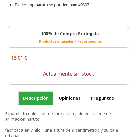
Funko pop naruto shippuden pain 49807
100% de Compra Protegida.
Productos originales | Pagos seguros
13,01 €
Actualmente sin stock
Descripción
Opiniones
Preguntas
Expande tu colección de funko con pain de la serie de
animación naruto.
fabricada en vinilo - una altura de 9 centímetros y su caja
original