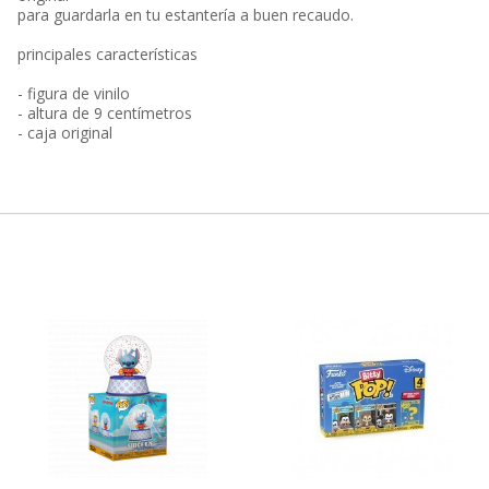
para guardarla en tu estantería a buen recaudo.
principales características
- figura de vinilo
- altura de 9 centímetros
- caja original