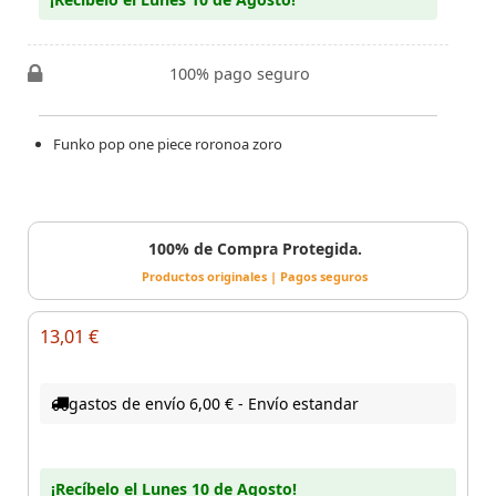
100% pago seguro
Funko pop one piece roronoa zoro
100% de Compra Protegida.
Productos originales | Pagos seguros
13,01 €
gastos de envío 6,00 € - Envío estandar
¡Recíbelo el Lunes 10 de Agosto!