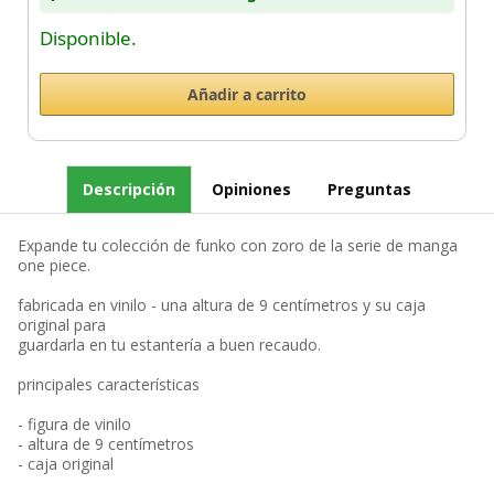
Disponible.
Descripción
Opiniones
Preguntas
Expande tu colección de funko con zoro de la serie de manga
one piece.
fabricada en vinilo - una altura de 9 centímetros y su caja
original para
guardarla en tu estantería a buen recaudo.
principales características
- figura de vinilo
- altura de 9 centímetros
- caja original