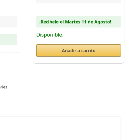
¡Recíbelo el Martes 11 de Agosto!
Disponible.
ries