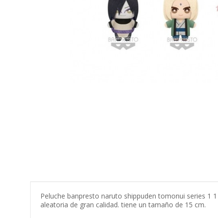
Peluche banpresto naruto shippuden tomonui series 1 1
aleatoria de gran calidad. tiene un tamaño de 15 cm.