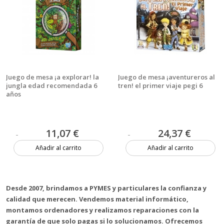
Juego de mesa ¡a explorar! la
Juego de mesa ¡aventureros al
jungla edad recomendada 6
tren! el primer viaje pegi 6
años
11,07 €
24,37 €
Añadir al carrito
Añadir al carrito
7 unidades
5 unidades
Desde 2007, brindamos a PYMES y particulares la confianza y
calidad que merecen. Vendemos material informático,
montamos ordenadores y realizamos reparaciones con la
garantía de que solo pagas si lo solucionamos. Ofrecemos