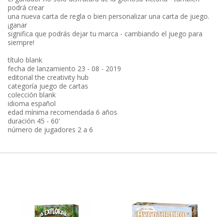
podrá crear
una nueva carta de regla o bien personalizar una carta de juego.
¡ganar
significa que podrás dejar tu marca - cambiando el juego para
siempre!
título blank
fecha de lanzamiento 23 - 08 - 2019
editorial the creativity hub
categoría juego de cartas
colección blank
idioma español
edad mínima recomendada 6 años
duración 45 - 60'
número de jugadores 2 a 6