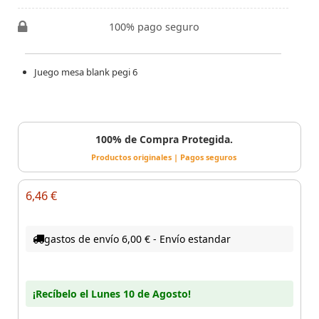
100% pago seguro
Juego mesa blank pegi 6
100% de Compra Protegida.
Productos originales | Pagos seguros
6,46 €
gastos de envío 6,00 € - Envío estandar
¡Recíbelo el Lunes 10 de Agosto!