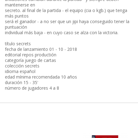
mantenerse en
secreto. al final de la partida - el equipo (cia o kgb.) que tenga
más puntos
será el ganador - a no ser que un jipi haya conseguido tener la
puntuación
individual más baja - en cuyo caso se alza con la victoria.
título secrets
fecha de lanzamiento 01 - 10 - 2018
editorial repos productión
categoría juego de cartas
colección secrets
idioma español
edad mínima recomendada 10 años
duración 15 - 35'
número de jugadores 4 a 8