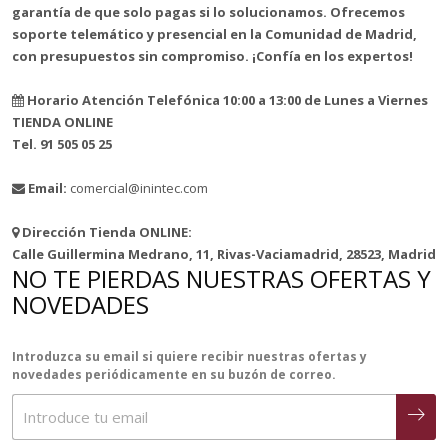
garantía de que solo pagas si lo solucionamos. Ofrecemos
soporte telemático y presencial en la Comunidad de Madrid,
con presupuestos sin compromiso. ¡Confía en los expertos!
Horario Atención Telefónica 10:00 a 13:00 de Lunes a Viernes
TIENDA ONLINE
Tel. 91 505 05 25
Email:
comercial@inintec.com
Dirección Tienda ONLINE:
Calle Guillermina Medrano, 11, Rivas-Vaciamadrid, 28523, Madrid
NO TE PIERDAS NUESTRAS OFERTAS Y
NOVEDADES
Introduzca su email si quiere recibir nuestras ofertas y
novedades periódicamente en su buzón de correo.