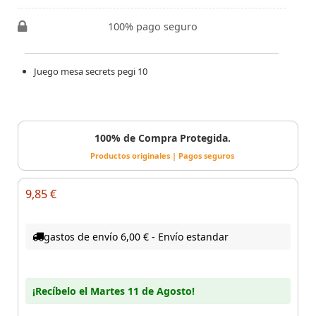
100% pago seguro
Juego mesa secrets pegi 10
100% de Compra Protegida.
Productos originales | Pagos seguros
9,85 €
gastos de envío 6,00 € - Envío estandar
¡Recíbelo el Martes 11 de Agosto!