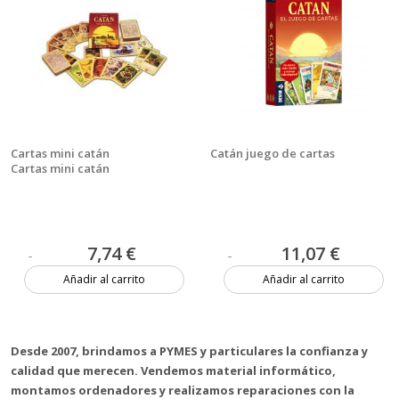
Cartas mini catán
Catán juego de cartas
Cartas mini catán
7,74 €
11,07 €
Añadir al carrito
Añadir al carrito
4 unidades
11 unidades
Desde 2007, brindamos a PYMES y particulares la confianza y
calidad que merecen. Vendemos material informático,
montamos ordenadores y realizamos reparaciones con la