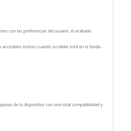
ores con las preferencias del usuario. el acabado
 accesibles incluso cuando su tablet está en la funda -
squinas de tu dispositivo con una total compatibilidad y