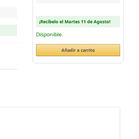
¡Recíbelo el Martes 11 de Agosto!
Disponible.