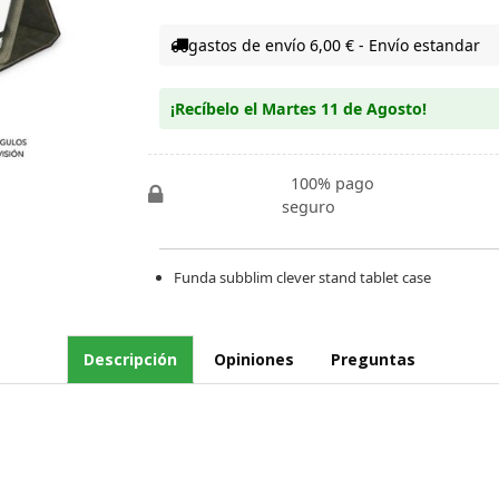
gastos de envío 6,00 € - Envío estandar
¡Recíbelo el Martes 11 de Agosto!
100% pago
seguro
Funda subblim clever stand tablet case
Descripción
Opiniones
Preguntas