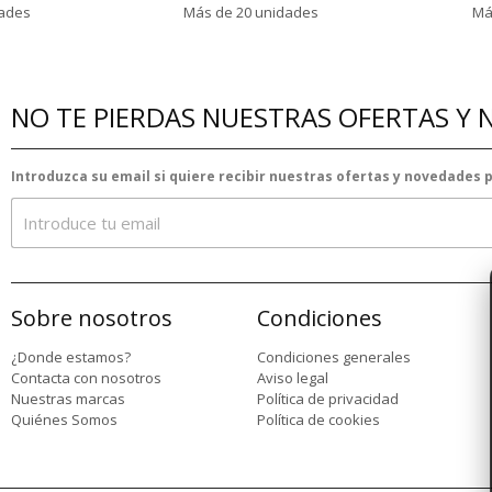
dades
Más de 20 unidades
Má
NO TE PIERDAS NUESTRAS OFERTAS Y
Introduzca su email si quiere recibir nuestras ofertas y novedades
Sobre nosotros
Condiciones
¿Donde estamos?
Condiciones generales
Contacta con nosotros
Aviso legal
Nuestras marcas
Política de privacidad
Quiénes Somos
Política de cookies