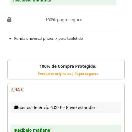
100% pago seguro
Funda universal phoenix para tablet de
100% de Compra Protegida.
Productos originales | Pagos seguros
7,94 €
gastos de envío 6,00 € - Envío estandar
¡Recíbelo mañana!