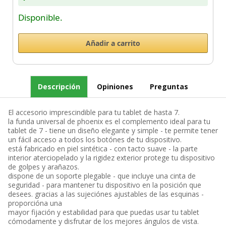
Disponible.
Descripción
Opiniones
Preguntas
El accesorio imprescindible para tu tablet de hasta 7.
la funda universal de phoenix es el complemento ideal para tu
tablet de 7 - tiene un diseño elegante y simple - te permite tener
un fácil acceso a todos los botónes de tu dispositivo.
está fabricado en piel sintética - con tacto suave - la parte
interior aterciopelado y la rigidez exterior protege tu dispositivo
de golpes y arañazos.
dispone de un soporte plegable - que incluye una cinta de
seguridad - para mantener tu dispositivo en la posición que
desees. gracias a las sujeciónes ajustables de las esquinas -
proporcióna una
mayor fijación y estabilidad para que puedas usar tu tablet
cómodamente y disfrutar de los mejores ángulos de vista.