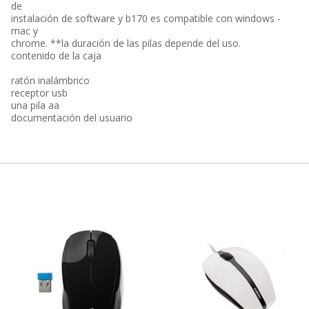
de
instalación de software y b170 es compatible con windows -
mac y
chrome. **la duración de las pilas depende del uso.
contenido de la caja
ratón inalámbrico
receptor usb
una pila aa
documentación del usuario