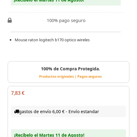
100% pago seguro
Mouse raton logitech b170 optico wireles
100% de Compra Protegida.
Productos originales | Pagos seguros
7,83 €
gastos de envío 6,00 € - Envío estandar
¡Recíbelo el Martes 11 de Agosto!