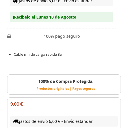
gastos de envío 6,00 € - Envío estandar
¡Recíbelo el Lunes 10 de Agosto!
100% pago seguro
Cable mfi de carga rapida 3a
100% de Compra Protegida.
Productos originales | Pagos seguros
9,00 €
gastos de envío 6,00 € - Envío estandar