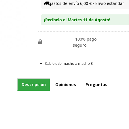
gastos de envío 6,00 € - Envío estandar
¡Recíbelo el Martes 11 de Agosto!
100% pago
seguro
Cable usb macho a macho 3
Descripción
Opiniones
Preguntas