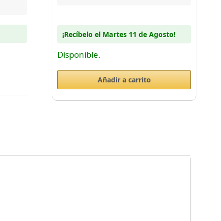
¡Recíbelo el Martes 11 de Agosto!
Disponible.