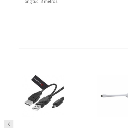
longitud: 3 metros.