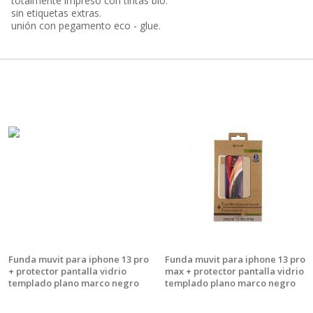
totalmente impreso con tintas bio.
sin etiquetas extras.
unión con pegamento eco - glue.
Funda muvit para iphone 13 pro
Funda muvit para iphone 13 pro
+ protector pantalla vidrio
max + protector pantalla vidrio
templado plano marco negro
templado plano marco negro