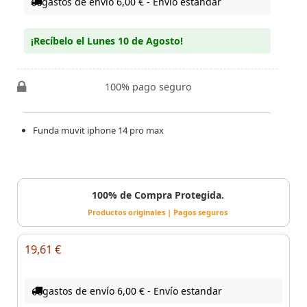
gastos de envío 6,00 € - Envío estandar
¡Recíbelo el Lunes 10 de Agosto!
100% pago seguro
Funda muvit iphone 14 pro max
100% de Compra Protegida.
Productos originales | Pagos seguros
19,61 €
gastos de envío 6,00 € - Envío estandar