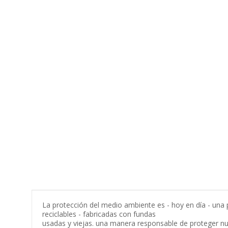
La protección del medio ambiente es - hoy en día - un
reciclables - fabricadas con fundas
usadas y viejas. una manera responsable de proteger nu