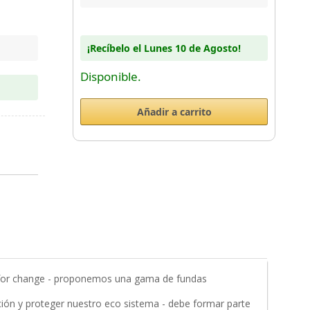
¡Recíbelo el Lunes 10 de Agosto!
Disponible.
t for change - proponemos una gama de fundas
ción y proteger nuestro eco sistema - debe formar parte