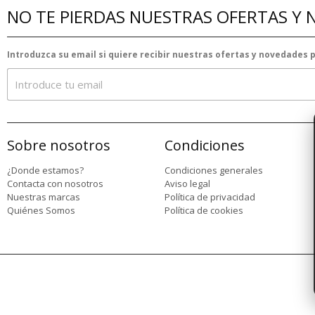
NO TE PIERDAS NUESTRAS OFERTAS Y
Introduzca su email si quiere recibir nuestras ofertas y novedades
Sobre nosotros
Condiciones
¿Donde estamos?
Condiciones generales
Contacta con nosotros
Aviso legal
Nuestras marcas
Política de privacidad
Quiénes Somos
Política de cookies