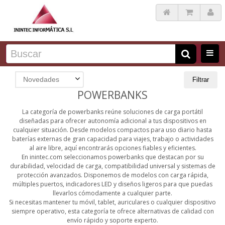
Novedades
Filtrar
POWERBANKS
La categoría de powerbanks reúne soluciones de carga portátil
diseñadas para ofrecer autonomía adicional a tus dispositivos en
cualquier situación. Desde modelos compactos para uso diario hasta
baterías externas de gran capacidad para viajes, trabajo o actividades
al aire libre, aquí encontrarás opciones fiables y eficientes.
En inintec.com seleccionamos powerbanks que destacan por su
durabilidad, velocidad de carga, compatibilidad universal y sistemas de
protección avanzados. Disponemos de modelos con carga rápida,
múltiples puertos, indicadores LED y diseños ligeros para que puedas
llevarlos cómodamente a cualquier parte.
Si necesitas mantener tu móvil, tablet, auriculares o cualquier dispositivo
siempre operativo, esta categoría te ofrece alternativas de calidad con
envío rápido y soporte experto.