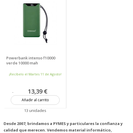
Powerbank intenso f10000
verde 10000 mah
¡Recíbelo el Martes 11 de Agosto!
13,39 €
Añadir al carrito
13 unidades
Desde 2007, brindamos a PYMES y particulares la confianza y
calidad que merecen. Vendemos material informático,