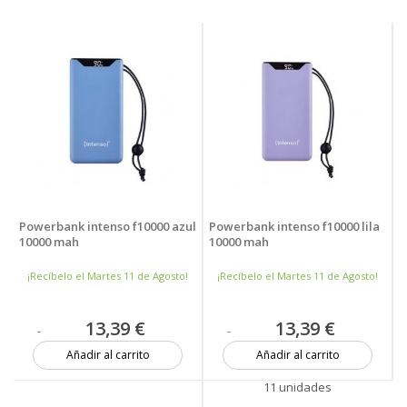
Powerbank intenso f10000 azul
Powerbank intenso f10000 lila
10000 mah
10000 mah
¡Recíbelo el Martes 11 de Agosto!
¡Recíbelo el Martes 11 de Agosto!
13,39 €
13,39 €
Añadir al carrito
Añadir al carrito
4 unidades
11 unidades