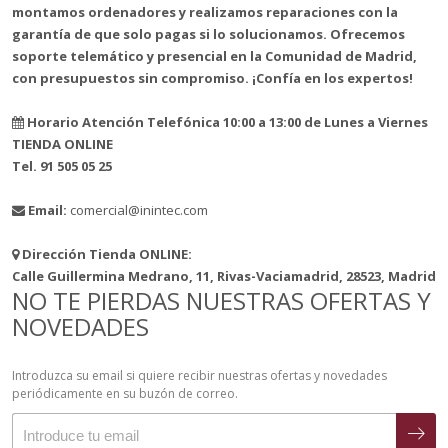
montamos ordenadores y realizamos reparaciones con la
garantía de que solo pagas si lo solucionamos. Ofrecemos
soporte telemático y presencial en la Comunidad de Madrid,
con presupuestos sin compromiso. ¡Confía en los expertos!
Horario Atención Telefónica 10:00 a 13:00 de Lunes a Viernes
TIENDA ONLINE
Tel. 91 505 05 25
Email:
comercial@inintec.com
Dirección Tienda ONLINE:
Calle Guillermina Medrano, 11, Rivas-Vaciamadrid, 28523, Madrid
NO TE PIERDAS NUESTRAS OFERTAS Y
NOVEDADES
Introduzca su email si quiere recibir nuestras ofertas y novedades
periódicamente en su buzón de correo.